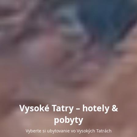
Vysoké Tatry – hotely &
pobyty
Vyberte si ubytovanie vo Vysokých Tatrách